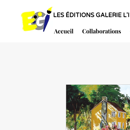
LES ÉDITIONS GALERIE L'I
Accueil
Collaborations