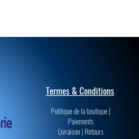
Termes & Conditions
Politique de la boutique |
Paiements
Livraison | Retours