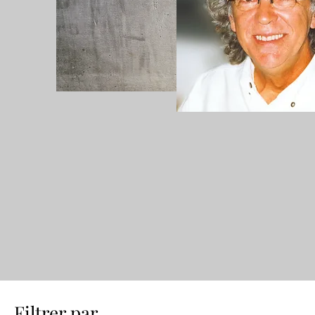
Filtrer par