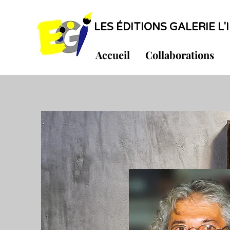
LES ÉDITIONS GALERIE L'I
Accueil
Collaborations