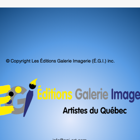
© Copyright Les Éditions Galerie Imagerie (É.G.I.) inc.