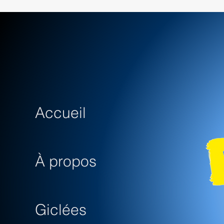
Accueil
À propos
Giclées