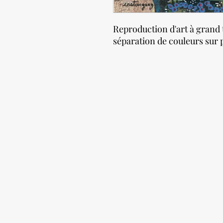
Reproduction d'art à grand 
séparation de couleurs sur p