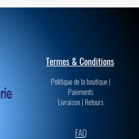
Termes & Conditions
Politique de la boutique |
Paiements
Livraison | Retours
FAQ