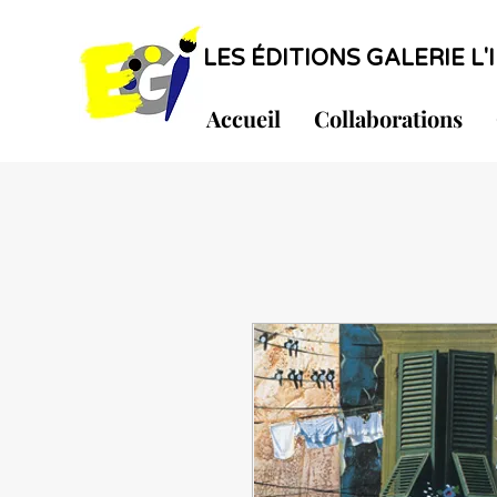
LES ÉDITIONS GALERIE L'I
Accueil
Collaborations