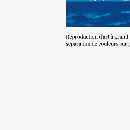
Reproduction d'art à grand 
séparation de couleurs sur p