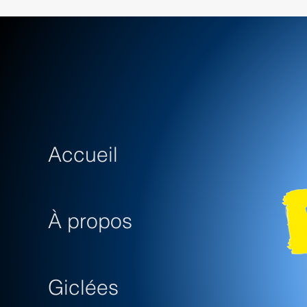
Accueil
À propos
Giclées