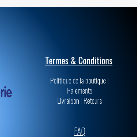
Termes & Conditions
Politique de la boutique |
Paiements
Livraison | Retours
FAQ