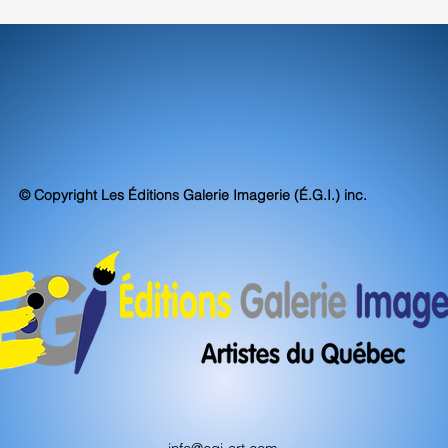
© Copyright Les Éditions Galerie Imagerie (É.G.I.) inc.