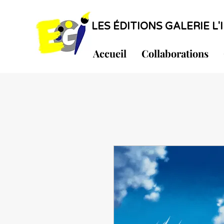
LES ÉDITIONS GALERIE L'I
Accueil
Collaborations