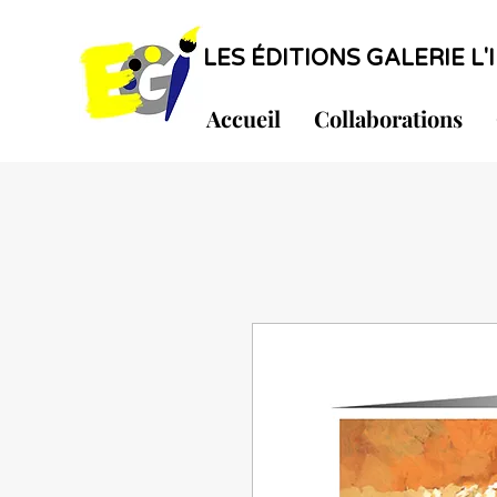
LES ÉDITIONS GALERIE L'I
Accueil
Collaborations