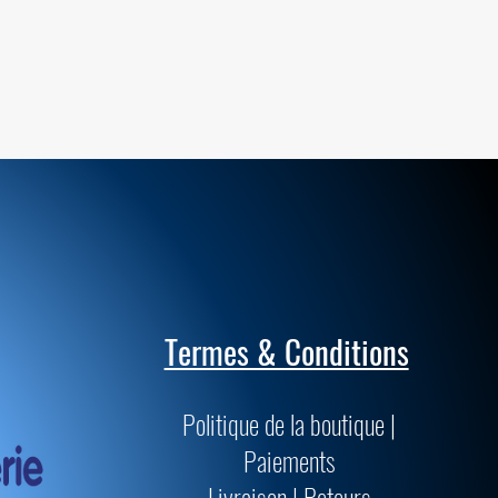
Termes & Conditions
Politique de la boutique |
Paiements
Livraison | Retours