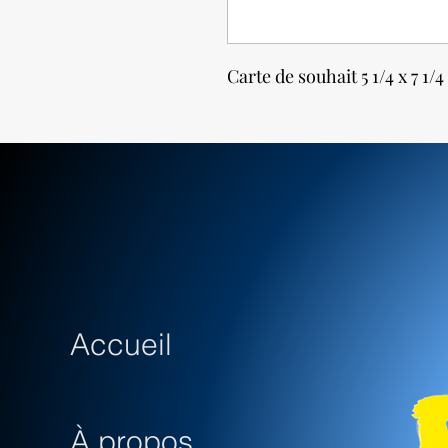
Carte de souhait 5 1/4 x 7 1/
Accueil
À propos