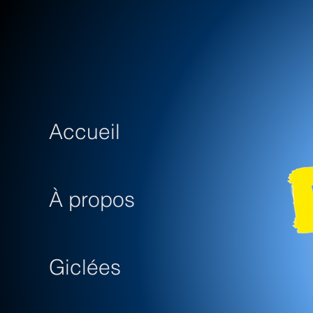
Accueil
À propos
Giclées