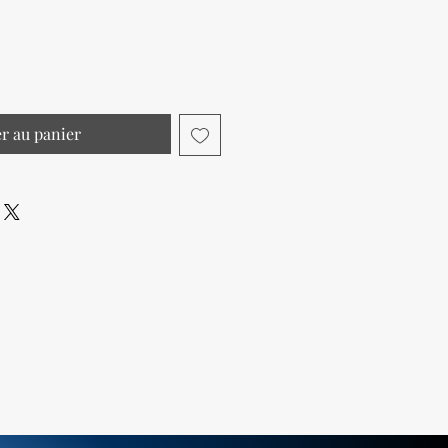
er au panier