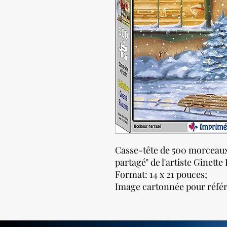
Casse-tête de 500 morceaux
partagé" de l'artiste Ginette
Format: 14 x 21 pouces;
Image cartonnée pour référen