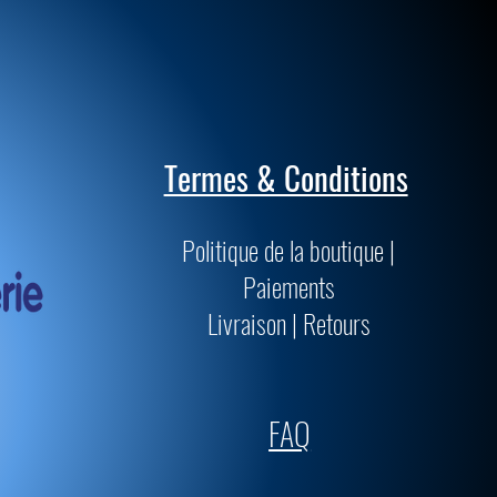
Termes & Conditions
Politique de la boutique |
Paiements
Livraison | Retours
FAQ