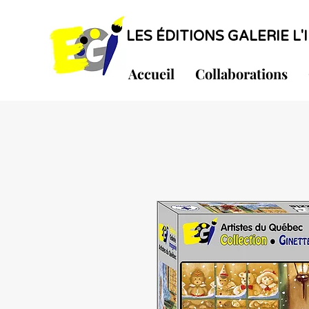
LES ÉDITIONS GALERIE L'I
Accueil
Collaborations