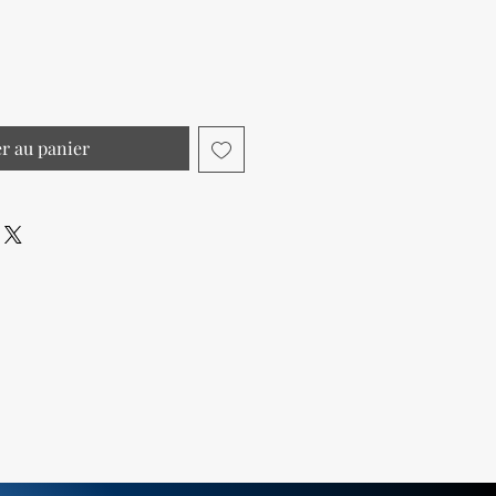
er au panier