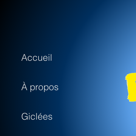
Accueil
À propos
Giclées