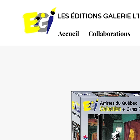
LES ÉDITIONS GALERIE L'I
Accueil
Collaborations