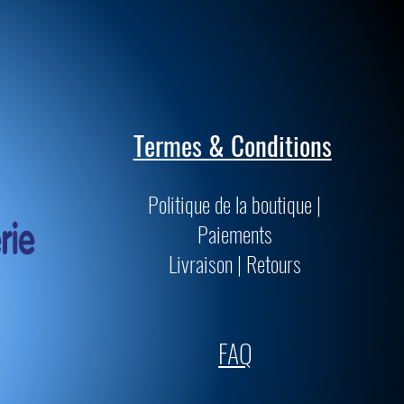
Termes & Conditions
Politique de la boutique |
Paiements
Livraison | Retours
FAQ