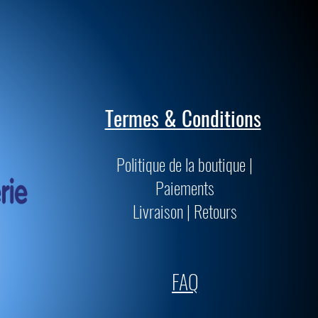
Termes & Conditions
Politique de la boutique |
Paiements
Livraison | Retours
FAQ