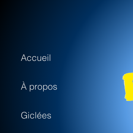
Accueil
À propos
Giclées