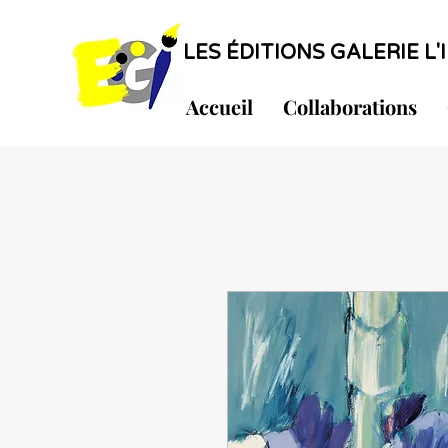
LES ÉDITIONS GALERIE L'I
Accueil
Collaborations