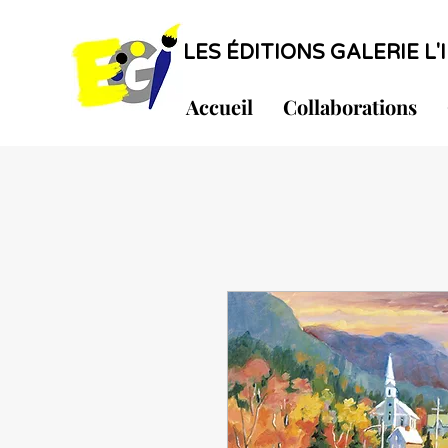
LES ÉDITIONS GALERIE L'I
Accueil
Collaborations