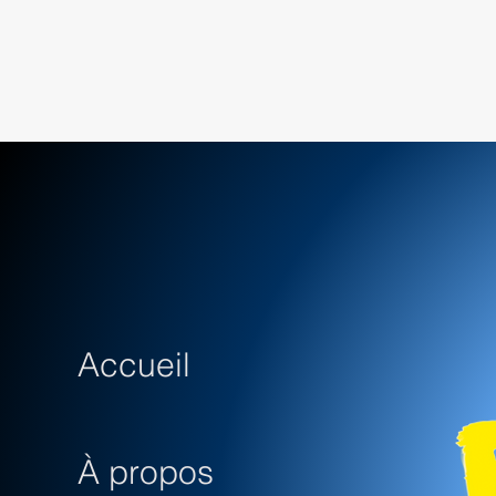
Accueil
À propos