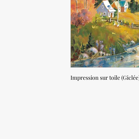
Impression sur toile (Giclée