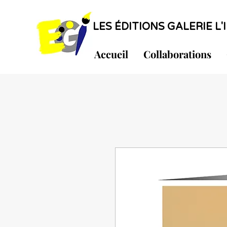
LES ÉDITIONS GALERIE L'I
Accueil
Collaborations