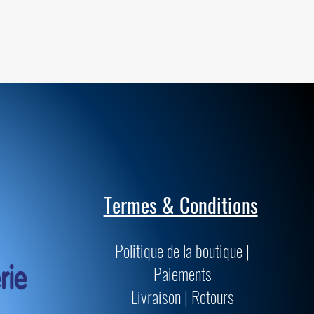
Termes & Conditions
Politique de la boutique |
Paiements
Livraison | Retours