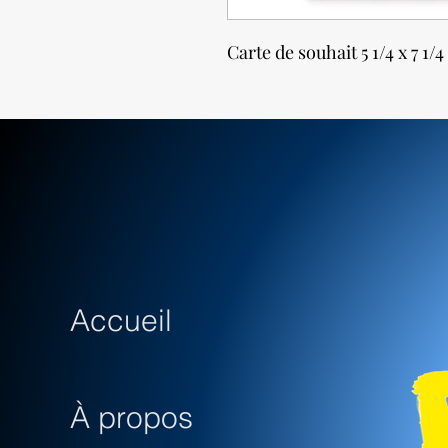
Carte de souhait 5 1/4 x 7 1/
Accueil
À propos