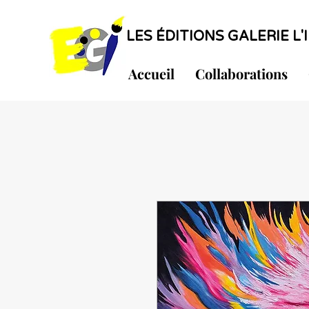
LES ÉDITIONS GALERIE L'I
Accueil
Collaborations