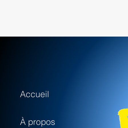
Accueil
À propos