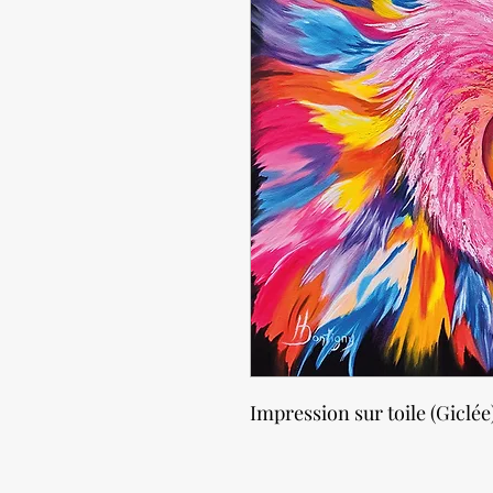
Impression sur toile (Giclée