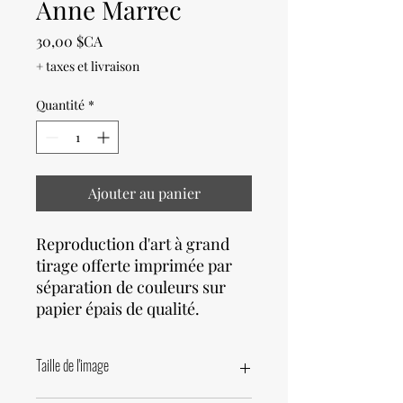
Anne Marrec
Prix
30,00 $CA
+ taxes et livraison
Quantité
*
Ajouter au panier
Reproduction d'art à grand
tirage offerte imprimée par
séparation de couleurs sur
papier épais de qualité.
Taille de l'image