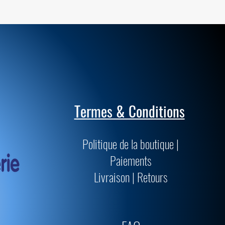
Termes & Conditions
Politique de la boutique |
Paiements
Livraison | Retours