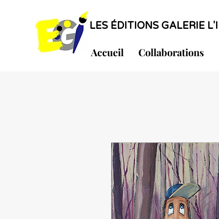
LES ÉDITIONS GALERIE L'I
Accueil
Collaborations