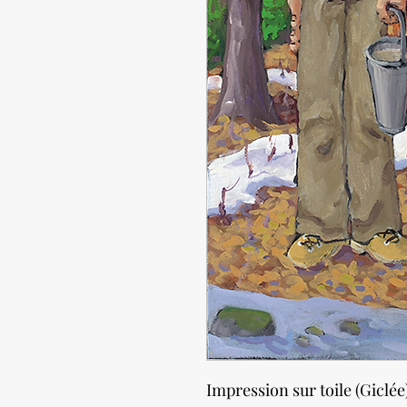
Impression sur toile (Giclée)