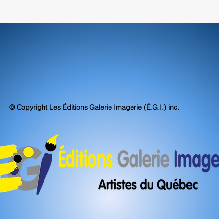
© Copyright Les Éditions Galerie Imagerie (É.G.I.) inc.