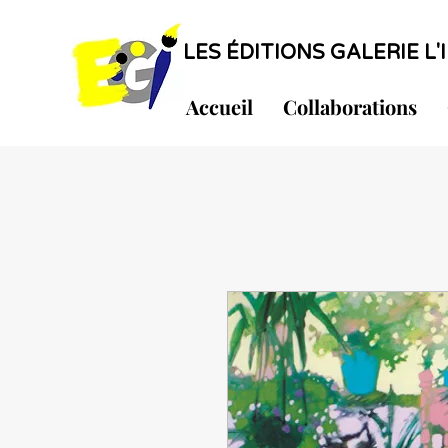
LES ÉDITIONS GALERIE L'I
Accueil
Collaborations