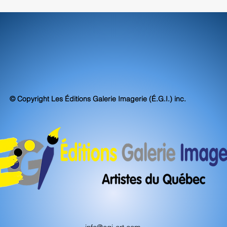
© Copyright Les Éditions Galerie Imagerie (É.G.I.) inc.