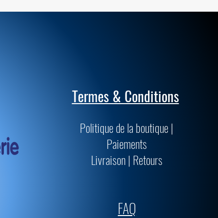
Termes & Conditions
Politique de la boutique |
Paiements
Livraison | Retours
FAQ