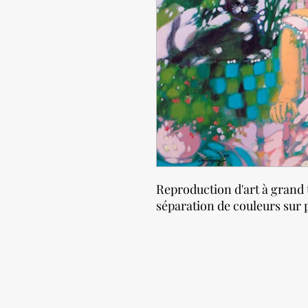
Reproduction d'art à grand 
séparation de couleurs sur p