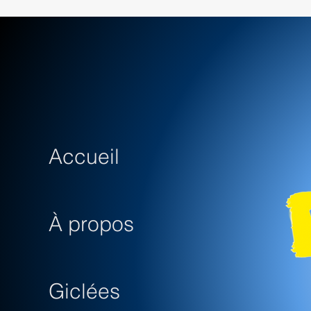
Accueil
À propos
Giclées