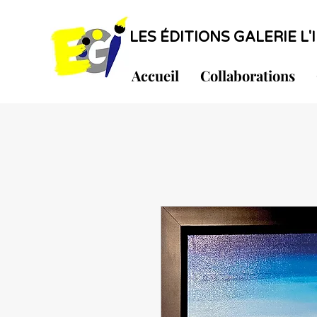
LES ÉDITIONS GALERIE L'I
Accueil
Collaborations