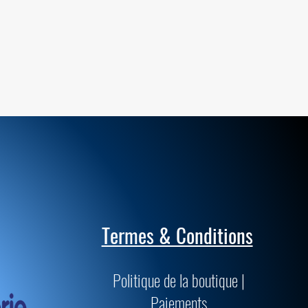
Termes & Conditions
Politique de la boutique |
Paiements