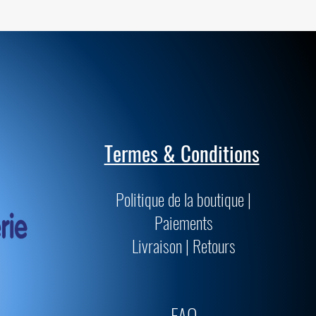
Termes & Conditions
Politique de la boutique |
Paiements
Livraison | Retours
FAQ