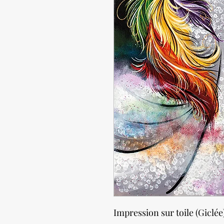
Impression sur toile (Giclée)