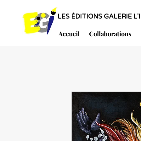
LES ÉDITIONS GALERIE L'I
Accueil
Collaborations