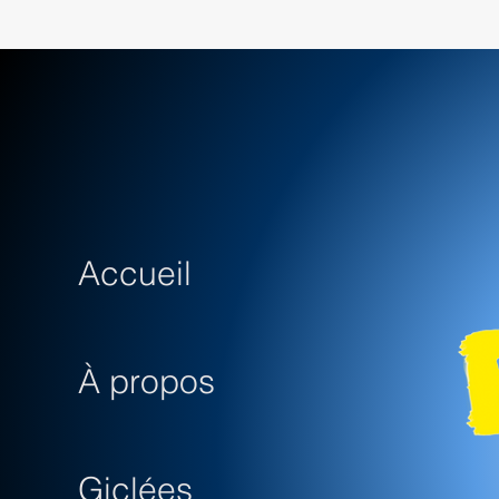
Accueil
À propos
Giclées