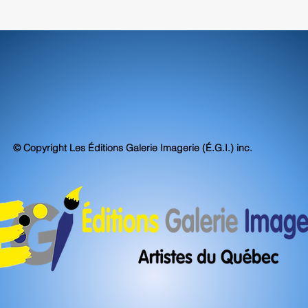
© Copyright Les Éditions Galerie Imagerie (É.G.I.) inc.