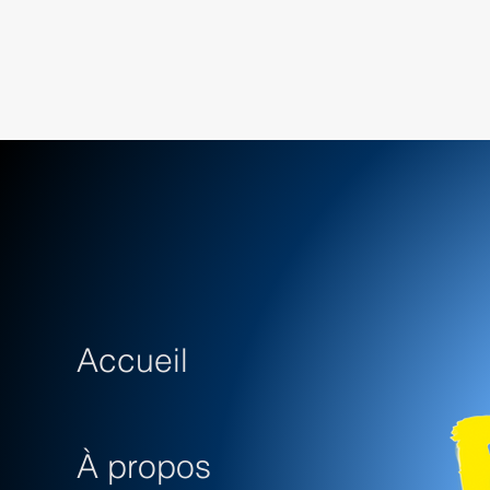
Accueil
À propos