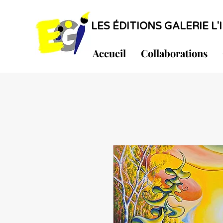
LES ÉDITIONS GALERIE L'I
Accueil
Collaborations