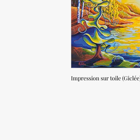
Impression sur toile (Giclée)