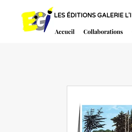
LES ÉDITIONS GALERIE L'I
Accueil
Collaborations