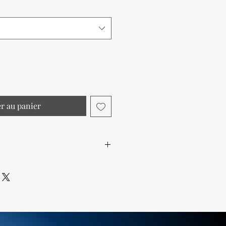
er au panier