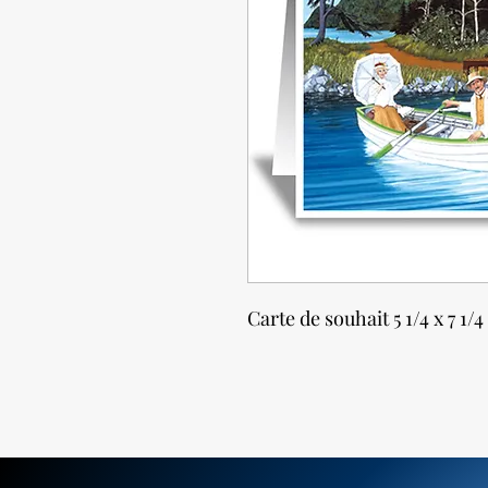
Carte de souhait 5 1/4 x 7 1/