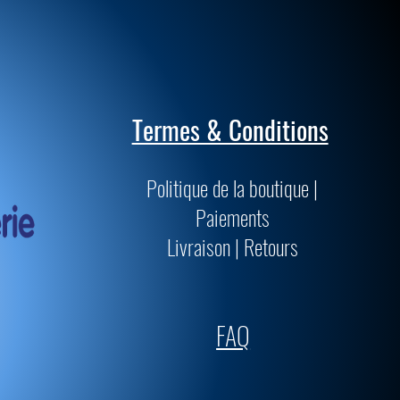
Termes & Conditions
Politique de la boutique |
Paiements
Livraison | Retours
FAQ