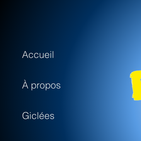
Accueil
À propos
Giclées