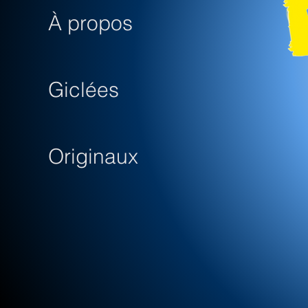
À propos
Giclées
Originaux