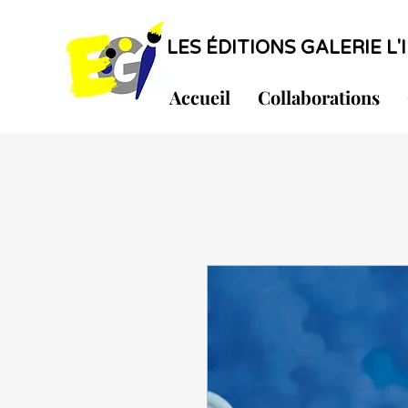
LES ÉDITIONS GALERIE L'I
Accueil
Collaborations