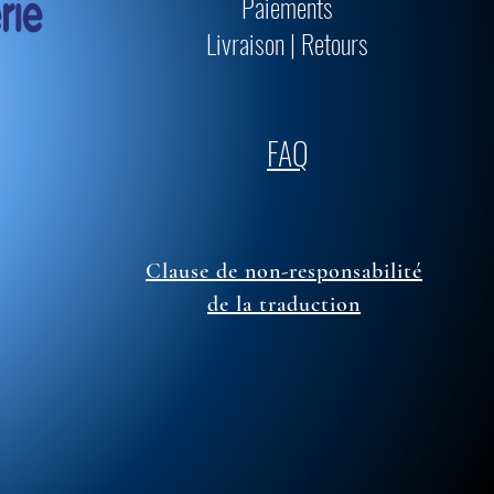
Paiements
Livraison | Retours
FAQ
Clause de non-responsabilité
de la traduction