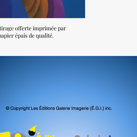
tirage offerte imprimée par
apier épais de qualité.
© Copyright Les Éditions Galerie Imagerie (É.G.I.) inc.