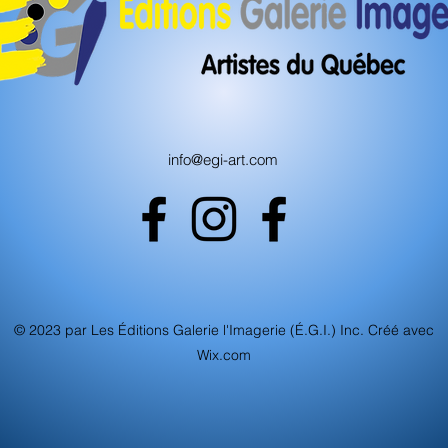
info@egi-art.com
© 2023 par Les Éditions Galerie l'Imagerie (É.G.I.) Inc. Créé avec
Wix.com