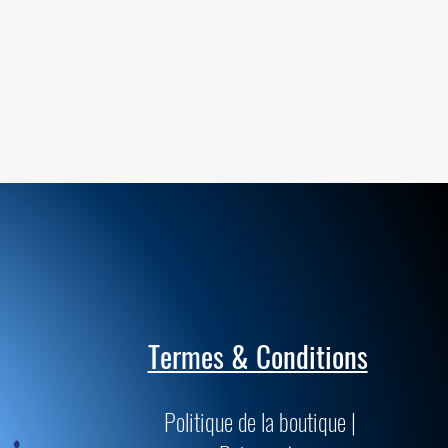
Termes & Conditions
Politique de la boutique |