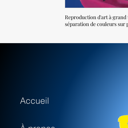
Reproduction d'art à grand 
séparation de couleurs sur p
Accueil