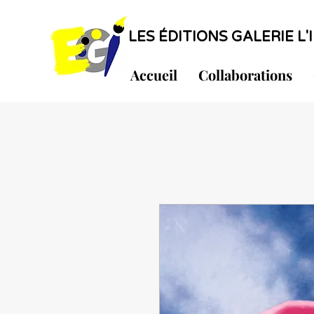
LES ÉDITIONS GALERIE L'I
Accueil
Collaborations