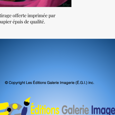
tirage offerte imprimée par
apier épais de qualité.
© Copyright Les Éditions Galerie Imagerie (É.G.I.) inc.