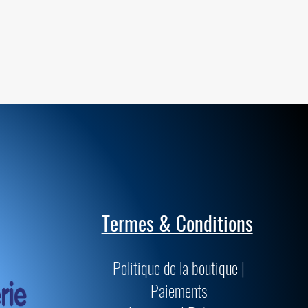
Termes & Conditions
Politique de la boutique |
Paiements