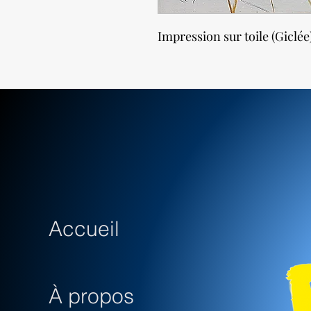
Impression sur toile (Giclée
Accueil
À propos