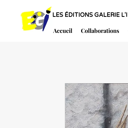
LES ÉDITIONS GALERIE L'I
Accueil
Collaborations