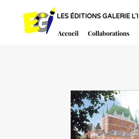
LES ÉDITIONS GALERIE L'I
Accueil
Collaborations