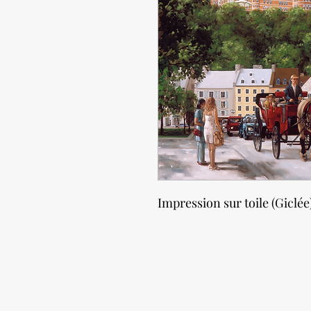
Impression sur toile (Giclée)