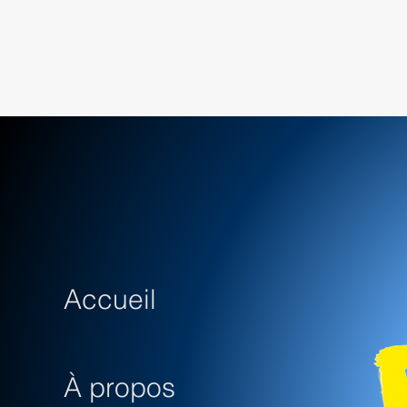
Accueil
À propos