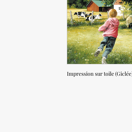
Impression sur toile (Giclée)