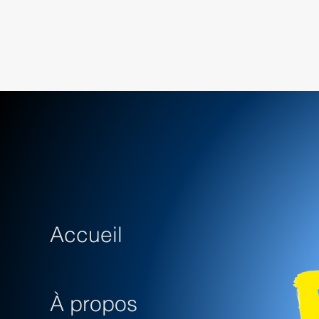
Accueil
À propos