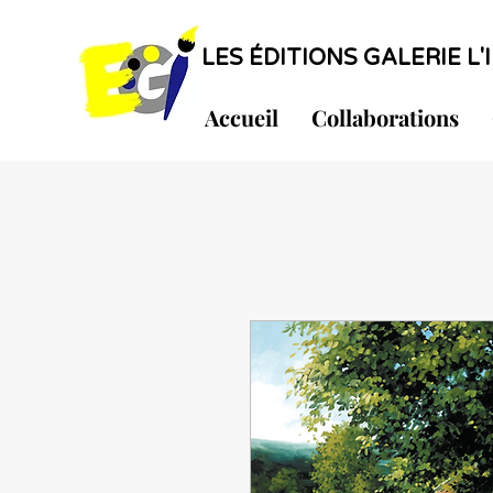
LES ÉDITIONS GALERIE L'I
Accueil
Collaborations