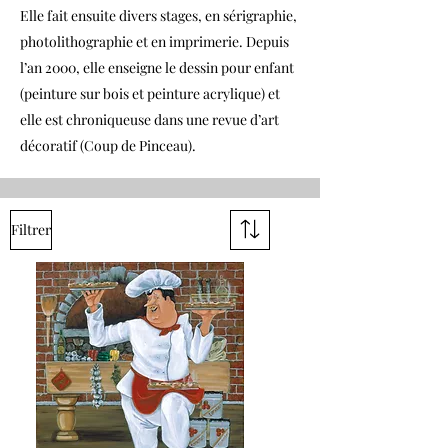
Elle fait ensuite divers stages, en sérigraphie,
photolithographie et en imprimerie. Depuis
l’an 2000, elle enseigne le dessin pour enfant
(peinture sur bois et peinture acrylique) et
elle est chroniqueuse dans une revue d’art
décoratif (Coup de Pinceau).
Filtrer