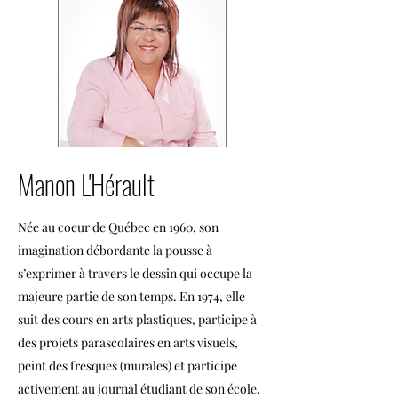
Manon L'Hérault
Née au coeur de Québec en 1960, son
imagination débordante la pousse à
s’exprimer à travers le dessin qui occupe la
majeure partie de son temps. En 1974, elle
suit des cours en arts plastiques, participe à
des projets parascolaires en arts visuels,
peint des fresques (murales) et participe
activement au journal étudiant de son école.