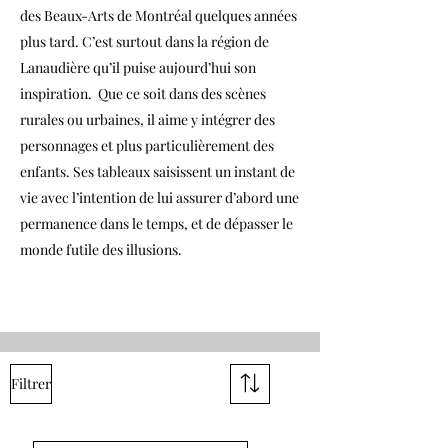
des Beaux-Arts de Montréal quelques années
plus tard. C’est surtout dans la région de
Lanaudière qu’il puise aujourd’hui son
inspiration. Que ce soit dans des scènes
rurales ou urbaines, il aime y intégrer des
personnages et plus particulièrement des
enfants. Ses tableaux saisissent un instant de
vie avec l’intention de lui assurer d’abord une
permanence dans le temps, et de dépasser le
monde futile des illusions.
Filtrer