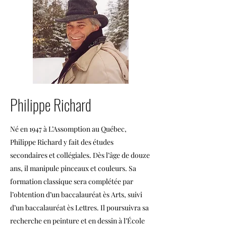
Philippe Richard
Né en 1947 à L’Assomption au Québec,
Philippe Richard y fait des études
secondaires et collégiales. Dès l’âge de douze
ans, il manipule pinceaux et couleurs. Sa
formation classique sera complétée par
l’obtention d’un baccalauréat ès Arts, suivi
d’un baccalauréat ès Lettres. Il poursuivra sa
recherche en peinture et en dessin à l’École