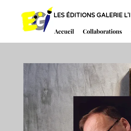
LES ÉDITIONS GALERIE L'I
Accueil
Collaborations