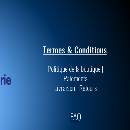
Termes & Conditions
Politique de la boutique |
Paiements
Livraison | Retours
FAQ