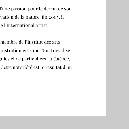
e d’une passion pour le dessin de son
rvation de la nature. En 2005, il
e l’International Artist.
 membre de l’Institut des arts
ministration en 2006. Son travail se
nies et de particuliers au Québec,
Cette notoriété est le résultat d’un