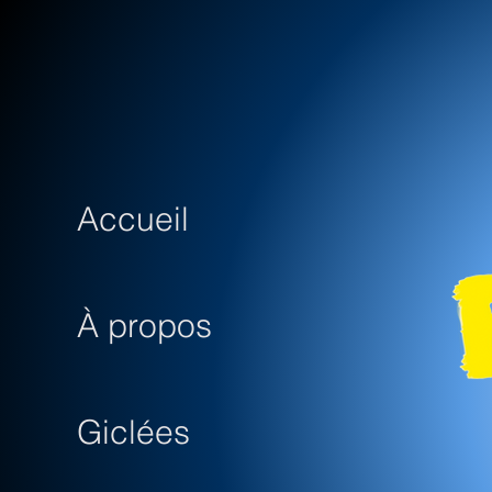
Accueil
À propos
Giclées