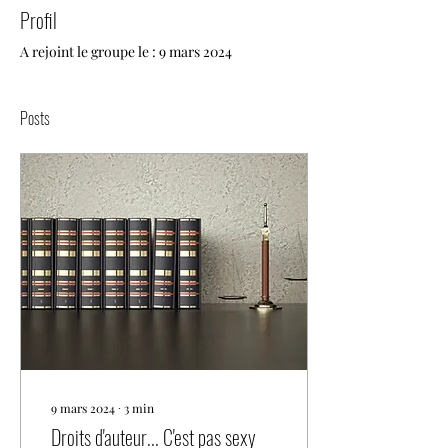
Profil
A rejoint le groupe le : 9 mars 2024
Posts
9 mars 2024
∙
3
min
Droits d'auteur... C'est pas sexy